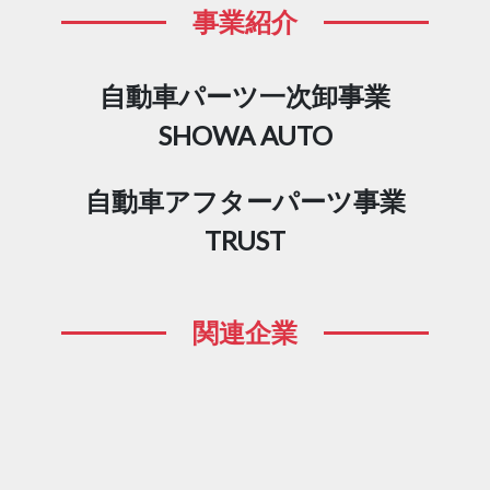
事業紹介
自動車パーツ一次卸事業
SHOWA AUTO
自動車アフターパーツ事業
TRUST
関連企業