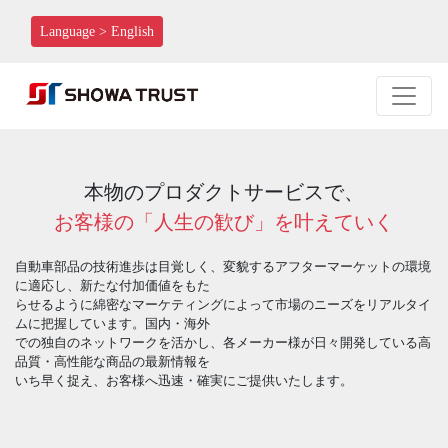
Language > English
本物のプロダクトサービスで、
お客様の「人生の歓び」を叶えていく
自動車部品の技術進歩は目覚しく、変貌するアフターマーケットの環境
に適応し、新たな付加価値をもた
らせるように綿密なマーケティングによって市場のニーズをリアルタイ
ムに把握しています。国内・海外
での独自のネットワークを活かし、各メーカー様が日々開発している高
品質・高性能な商品の最新情報を
いち早く捉え、お客様へ迅速・確実にご提供いたします。